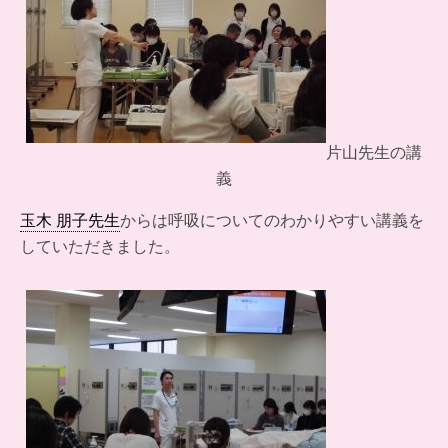
片山先生の講
義
玉木 朋子先生
からは呼吸についてのわかりやすい講義を
していただきました。