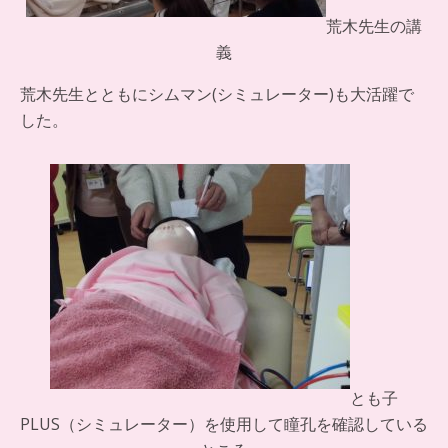
荒木先生の講
義
荒木先生とともにシムマン(シミュレーター)も大活躍で
した。
とも子
PLUS（シミュレーター）を使用して瞳孔を確認している