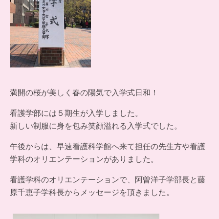
満開の桜が美しく春の陽気で入学式日和！
看護学部には５期生が入学しました。
新しい制服に身を包み笑顔溢れる入学式でした。
午後からは、早速看護科学館へ来て担任の先生方や看護
学科のオリエンテーションがありました。
看護学科のオリエンテーションで、阿曽洋子学部長と藤
原千恵子学科長からメッセージを頂きました。