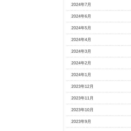
2024年7月
2024年6月
2024年5月
2024年4月
2024年3月
2024年2月
2024年1月
2023年12月
2023年11月
2023年10月
2023年9月