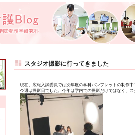
スタジオ撮影に行ってきました
現在、広報入試委員では次年度の学科パンフレットの制作中
今週は撮影日でした。今年は学内での撮影だけではなく、ス