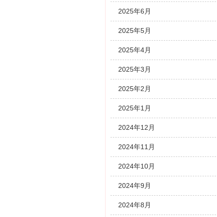
2025年6月
2025年5月
2025年4月
2025年3月
2025年2月
2025年1月
2024年12月
2024年11月
2024年10月
2024年9月
2024年8月