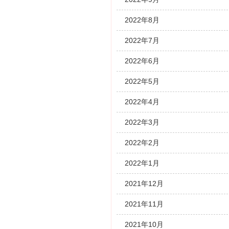
2022年8月
2022年7月
2022年6月
2022年5月
2022年4月
2022年3月
2022年2月
2022年1月
2021年12月
2021年11月
2021年10月