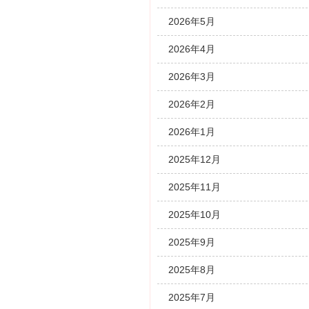
2026年5月
2026年4月
2026年3月
2026年2月
2026年1月
2025年12月
2025年11月
2025年10月
2025年9月
2025年8月
2025年7月