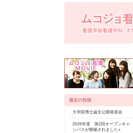
最近の投稿
大学院博士論文公開発表会
2026年度 第2回オープンキャ
ンパスが開催されました⭐︎