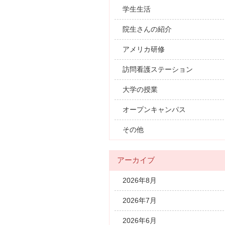
学生生活
院生さんの紹介
アメリカ研修
訪問看護ステーション
大学の授業
オープンキャンパス
その他
アーカイブ
2026年8月
2026年7月
2026年6月