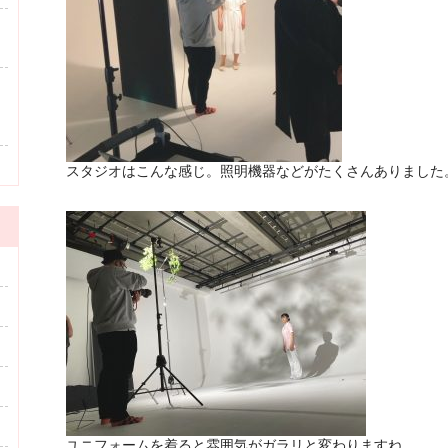
スタジオはこんな感じ。照明機器などがたくさんありました
ユニフォームを着ると雰囲気がガラリと変わりますね