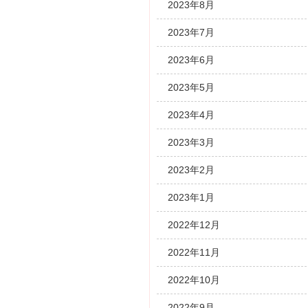
2023年8月
2023年7月
2023年6月
2023年5月
2023年4月
2023年3月
2023年2月
2023年1月
2022年12月
2022年11月
2022年10月
2022年9月