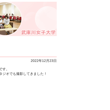
2022年12月23日
です。
タジオでも撮影してきました！