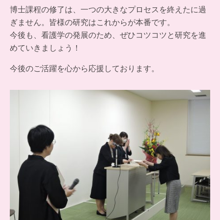
博士課程の修了は、一つの大きなプロセスを終えたに過
ぎません。皆様の研究はこれからが本番です。
今後も、看護学の発展のため、ぜひコツコツと研究を進
めていきましょう！
今後のご活躍を心から応援しております。