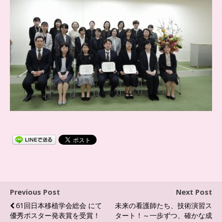
Previous Post
Next Post
61回日本移植学会総会 にて
未来の看護師たち、技術演習ス
優秀ポスター発表賞を受賞！
タート！～一歩ずつ、確かな成