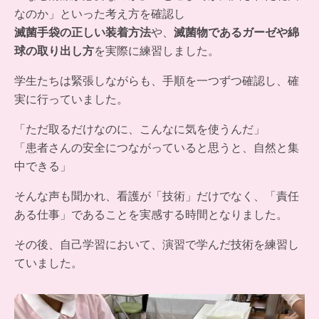
なのか」といった考え方を確認し
滅菌手袋の正しい装着方法
や、
滅菌物であるガーゼや綿
球の取り出し方
を実際に練習しました。
学生たちは緊張しながらも、手順を一つずつ確認し、確
実に行っていました。
「ただ取るだけなのに、こんなに気を使うんだ」
「患者さんの安全につながっていると思うと、自然と集
中できる」
そんな声も聞かれ、看護が「技術」だけでなく、「責任
ある仕事」であることを実感する時間となりました。
その後、自己学習において、演習で学んだ技術を練習し
ていました。