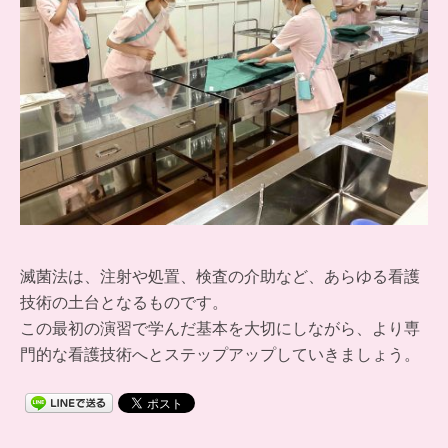
滅菌法は、注射や処置、検査の介助など、あらゆる看護
技術の土台となるものです。
この最初の演習で学んだ基本を大切にしながら、より専
門的な看護技術へとステップアップしていきましょう。