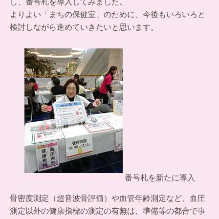
し、番号札を導入してみました。
よりよい「まちの保健室」のために、今後もいろいろと
検討しながら進めていきたいと思います。
番号札を新たに導入
骨密度測定（超音波骨評価）や血管年齢測定など、血圧
測定以外の健康指標の測定の有無は、準備等の都合で事