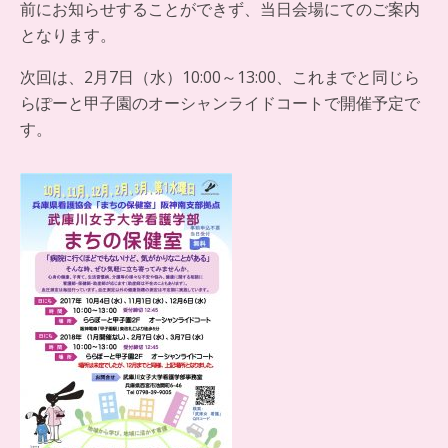
前にお知らせすることができず、当日会場にてのご案内
となります。
次回は、2月7日（水）10:00～13:00、これまでと同じら
らぽーと甲子園のオーシャンライドコートで開催予定で
す。