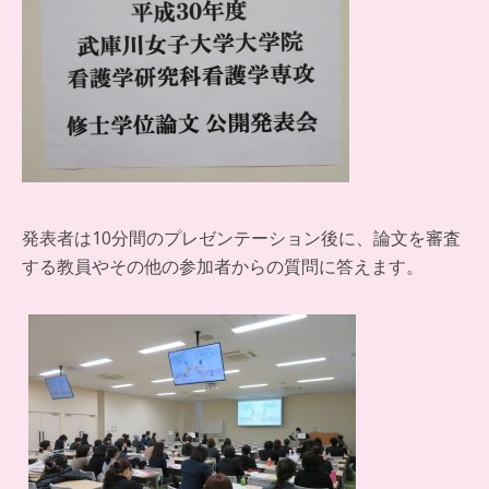
発表者は10分間のプレゼンテーション後に、論文を審査
する教員やその他の参加者からの質問に答えます。