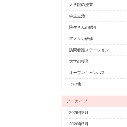
大学院の授業
学生生活
院生さんの紹介
アメリカ研修
訪問看護ステーション
大学の授業
オープンキャンパス
その他
アーカイブ
2026年8月
2026年7月