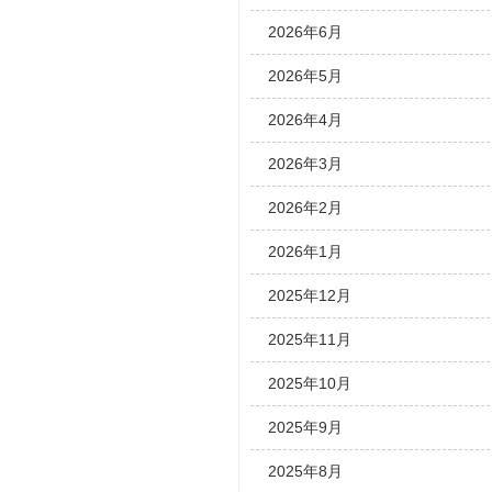
2026年6月
2026年5月
2026年4月
2026年3月
2026年2月
2026年1月
2025年12月
2025年11月
2025年10月
2025年9月
2025年8月