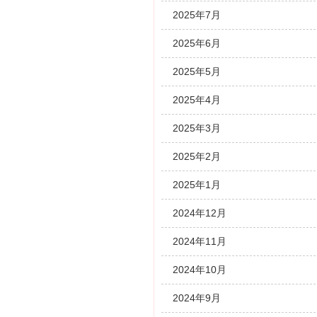
2025年7月
2025年6月
2025年5月
2025年4月
2025年3月
2025年2月
2025年1月
2024年12月
2024年11月
2024年10月
2024年9月