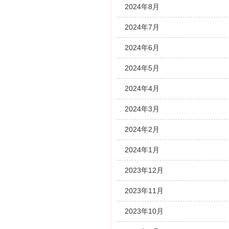
2024年8月
2024年7月
2024年6月
2024年5月
2024年4月
2024年3月
2024年2月
2024年1月
2023年12月
2023年11月
2023年10月