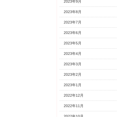
2023年9月
2023年8月
2023年7月
2023年6月
2023年5月
2023年4月
2023年3月
2023年2月
2023年1月
2022年12月
2022年11月
2022年10月