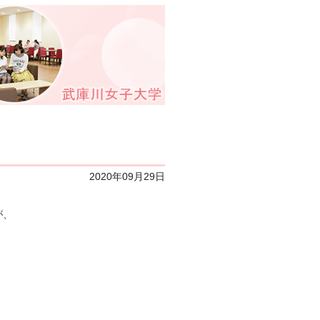
2020年09月29日
が、