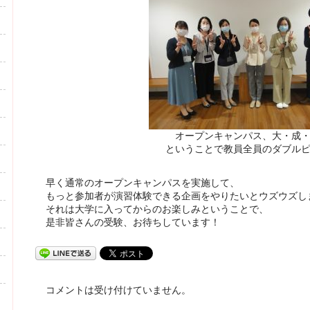
オープンキャンパス、大・成
ということで教員全員のダブル
早く通常のオープンキャンパスを実施して、
もっと参加者が演習体験できる企画をやりたいとウズウズし
それは大学に入ってからのお楽しみということで、
是非皆さんの受験、お待ちしています！
コメントは受け付けていません。