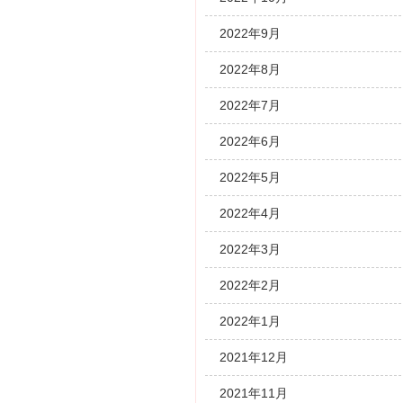
2022年9月
2022年8月
2022年7月
2022年6月
2022年5月
2022年4月
2022年3月
2022年2月
2022年1月
2021年12月
2021年11月