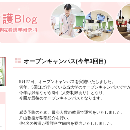
オープンキャンパス(今年3回目)
9月27日、オープンキャンパスを実施いたしました。
例年、5回ほど行っている当大学のオープンキャンパスです
今年は残念ながら3回（人数制限あり）となり、
今回が最後のオープンキャンパスとなります。
感染予防のため、最少人数の教員で運営をいたしました。
片山教授が学部紹介を行い、
他4名の教員が看護科学館内を案内いたししました。