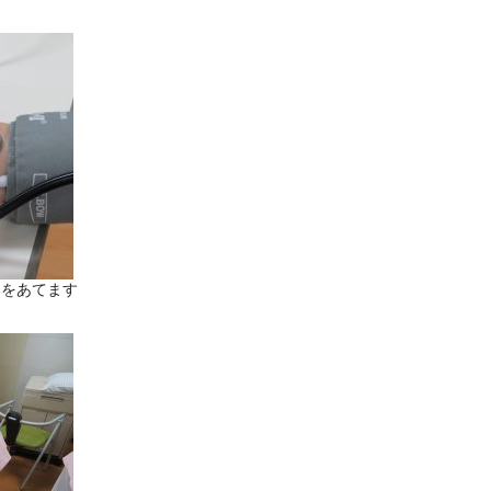
器をあてます