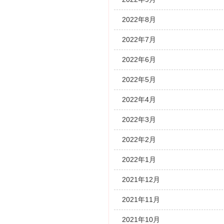
2022年8月
2022年7月
2022年6月
2022年5月
2022年4月
2022年3月
2022年2月
2022年1月
2021年12月
2021年11月
2021年10月