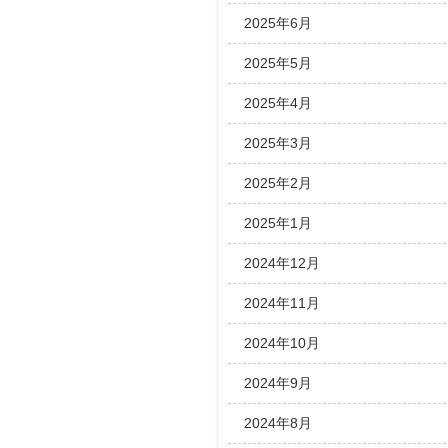
2025年6月
2025年5月
2025年4月
2025年3月
2025年2月
2025年1月
2024年12月
2024年11月
2024年10月
2024年9月
2024年8月