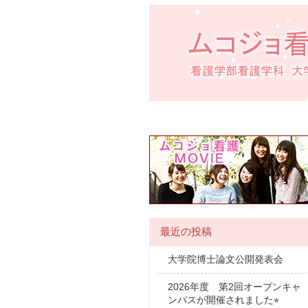
最近の投稿
大学院博士論文公開発表会
2026年度 第2回オープンキャ
ンパスが開催されました⭐︎