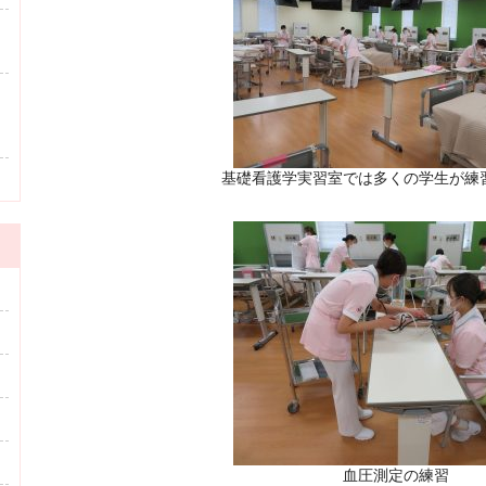
基礎看護学実習室では多くの学生が練
血圧測定の練習