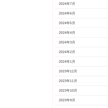
2024年7月
2024年6月
2024年5月
2024年4月
2024年3月
2024年2月
2024年1月
2023年12月
2023年11月
2023年10月
2023年9月