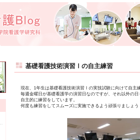
基礎看護技術演習Ⅰの自主練習
現在、1年生は基礎看護技術演習Ⅰの実技試験に向けて自主
毎週金曜日が基礎看護学の演習日なのですが、それ以外の日
自主的に練習をしています。
何度も練習をしてスムーズに実施できるよう頑張りましょう