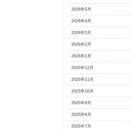
2026年5月
2026年4月
2026年3月
2026年2月
2026年1月
2025年12月
2025年11月
2025年10月
2025年9月
2025年8月
2025年7月