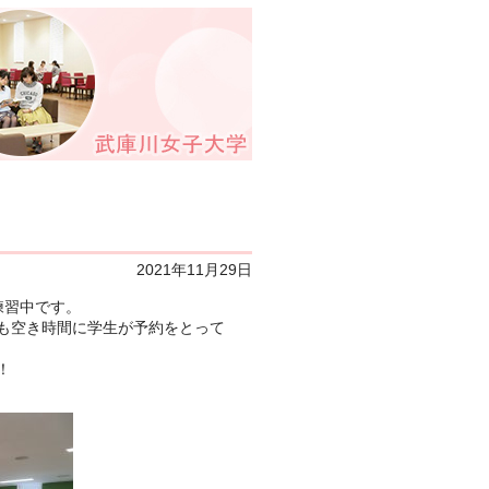
2021年11月29日
練習中です。
も空き時間に学生が予約をとって
！