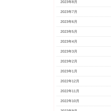
2023年8月
2023年7月
2023年6月
2023年5月
2023年4月
2023年3月
2023年2月
2023年1月
2022年12月
2022年11月
2022年10月
2022年9月