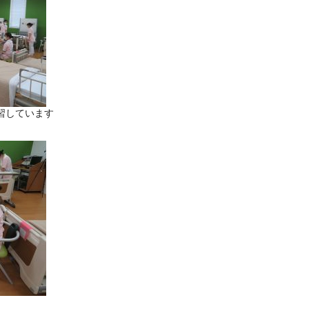
習しています