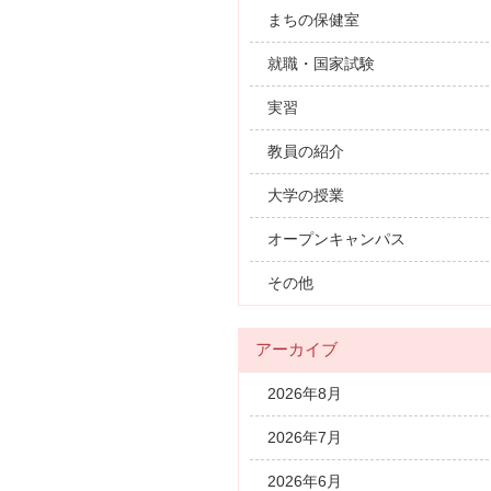
まちの保健室
就職・国家試験
実習
教員の紹介
大学の授業
オープンキャンパス
その他
アーカイブ
2026年8月
2026年7月
2026年6月