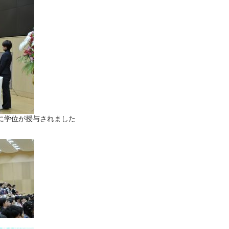
に学位が授与されました