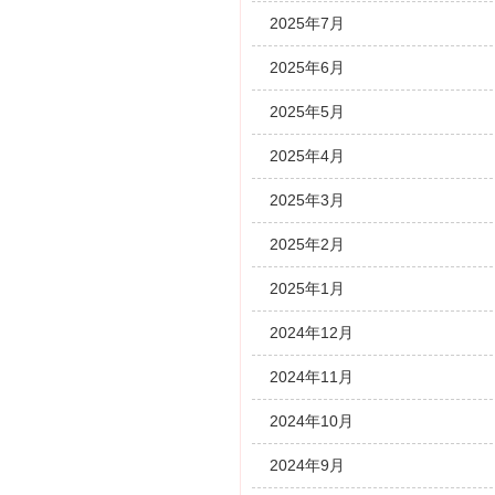
2025年7月
2025年6月
2025年5月
2025年4月
2025年3月
2025年2月
2025年1月
2024年12月
2024年11月
2024年10月
2024年9月