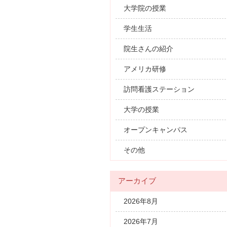
大学院の授業
学生生活
院生さんの紹介
アメリカ研修
訪問看護ステーション
大学の授業
オープンキャンパス
その他
アーカイブ
2026年8月
2026年7月