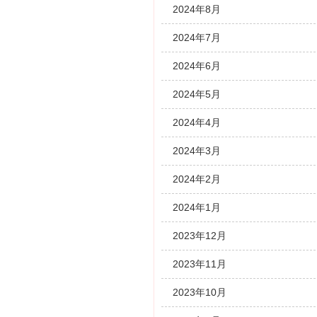
2024年8月
2024年7月
2024年6月
2024年5月
2024年4月
2024年3月
2024年2月
2024年1月
2023年12月
2023年11月
2023年10月