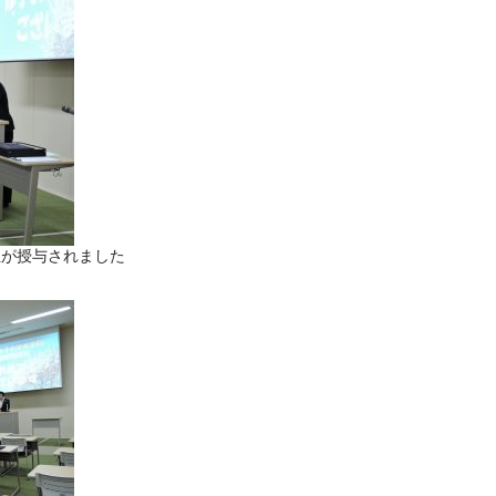
位が授与されました