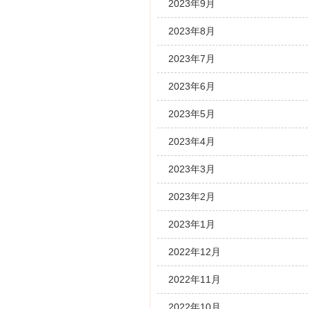
2023年9月
2023年8月
2023年7月
2023年6月
2023年5月
2023年4月
2023年3月
2023年2月
2023年1月
2022年12月
2022年11月
2022年10月