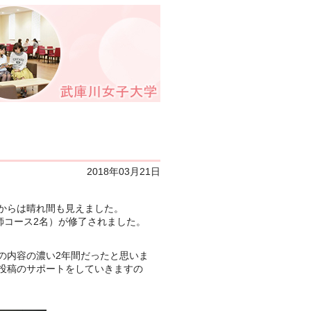
2018年03月21日
からは晴れ間も見えました。
師コース2名）が修了されました。
の内容の濃い2年間だったと思いま
投稿のサポートをしていきますの