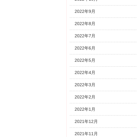
2022年9月
2022年8月
2022年7月
2022年6月
2022年5月
2022年4月
2022年3月
2022年2月
2022年1月
2021年12月
2021年11月